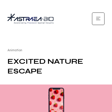
Animation
EXCITED NATURE
ESCAPE