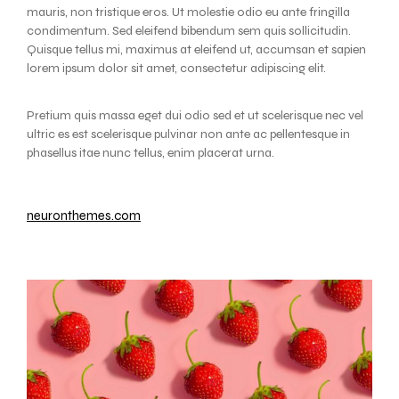
mauris, non tristique eros. Ut molestie odio eu ante fringilla
condimentum. Sed eleifend bibendum sem quis sollicitudin.
Quisque tellus mi, maximus at eleifend ut, accumsan et sapien
lorem ipsum dolor sit amet, consectetur adipiscing elit.
Pretium quis massa eget dui odio sed et ut scelerisque nec vel
ultric es est scelerisque pulvinar non ante ac pellentesque in
phasellus itae nunc tellus, enim placerat urna.
neuronthemes.com