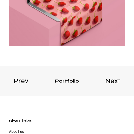
Prev
Next
Portfolio
Site Links
About us