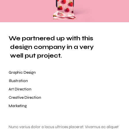
We partnered up with this 
 design company in a very 
 well put project.
Graphic Design
Illustration
Art Direction
Creative Direction
Marketing
Nunc varius dolor a lacus ultrices placerat. Vivamus ac aliquet