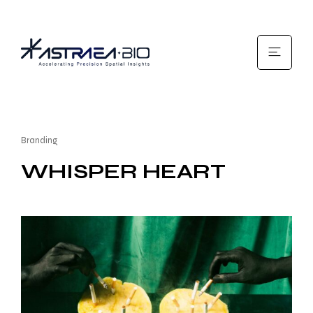
Branding
WHISPER HEART