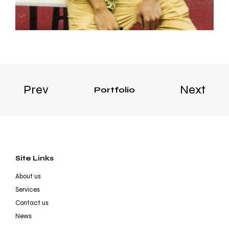
Prev
Next
Portfolio
Site Links
About us
Services
Contact us
News