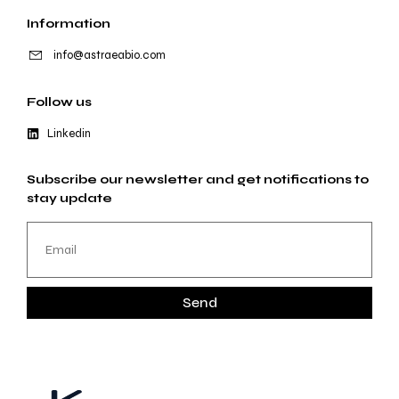
Information
info@astraeabio.com
Follow us
Linkedin
Subscribe our newsletter and get notifications to
stay update
Send