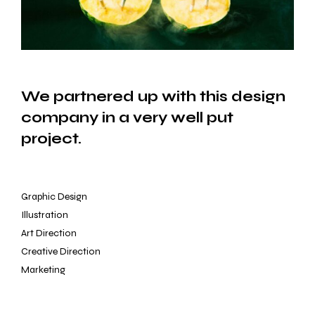
We partnered up with this
design
company in a very
well put
project.
Graphic Design
Illustration
Art Direction
Creative Direction
Marketing